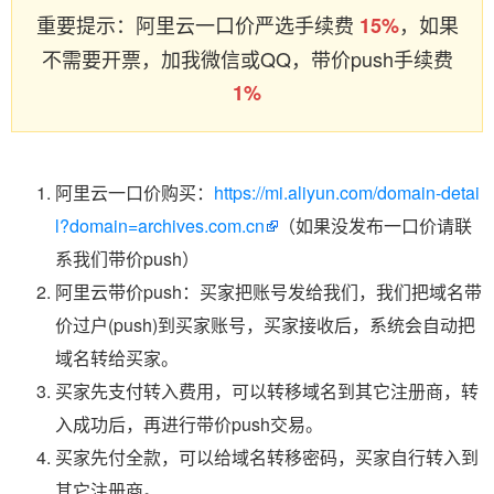
重要提示：阿里云一口价严选手续费
，如果
15%
不需要开票，加我微信或QQ，带价push手续费
1%
阿里云一口价购买：
https://mi.aliyun.com/domain-detai
l?domain=archives.com.cn
（如果没发布一口价请联
系我们带价push）
阿里云带价push：买家把账号发给我们，我们把域名带
价过户(push)到买家账号，买家接收后，系统会自动把
域名转给买家。
买家先支付转入费用，可以转移域名到其它注册商，转
入成功后，再进行带价push交易。
买家先付全款，可以给域名转移密码，买家自行转入到
其它注册商。