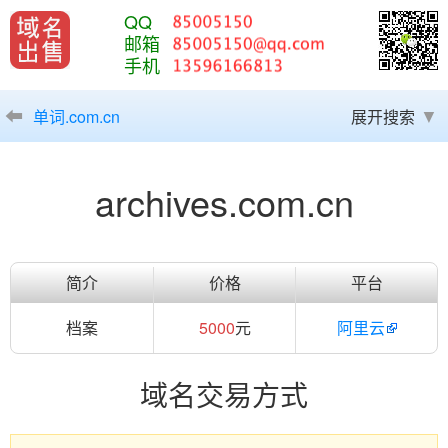
QQ
邮箱
手机
单词.com.cn
展开搜索
archives.com.cn
简介
价格
平台
档案
5000
元
阿里云
域名交易方式